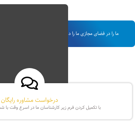
ما را در فضای مجازی ما را دنبال کنيد
درخواست مشاوره رایگان
با تکمیل کردن فرم زیر کارشناسان ما در اسرع وقت با ش