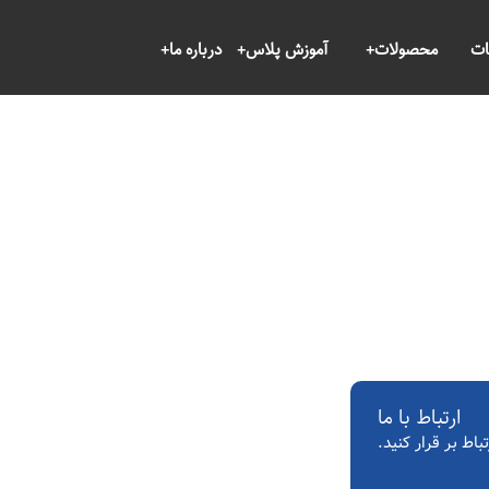
ات
محصولات
آموزش پلاس
درباره ما
ارتباط با ما
باط بر قرار کنید.